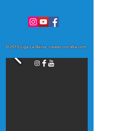
© 2015 Liga La Reina, creado con
Wix.com