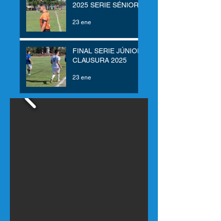
2025 SERIE SÉNIOR
23 ene
FINAL SERIE JÚNIOR
CLAUSURA 2025
23 ene