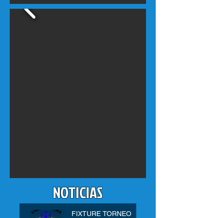
NOTICIAS
FIXTURE TORNEO