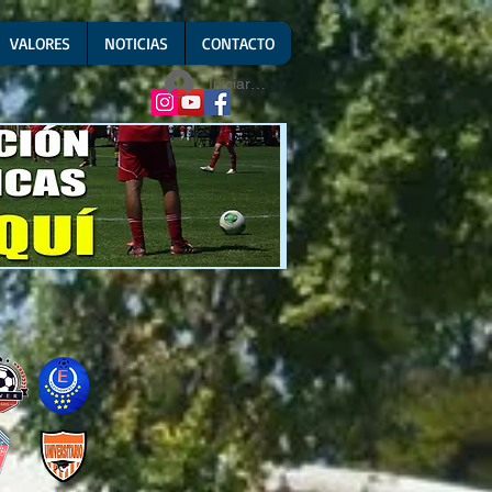
VALORES
NOTICIAS
CONTACTO
Iniciar sesión