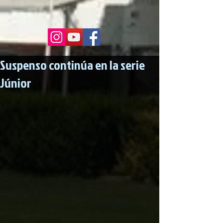
Suspenso continúa en la serie
Júnior