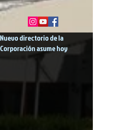
Nuevo directorio de la
Corporación asume hoy