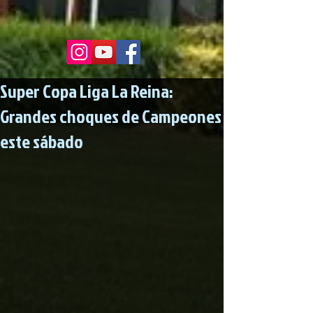
Super Copa Liga La Reina:
Grandes choques de Campeones
este sábado