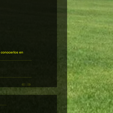
 conocerlos en 