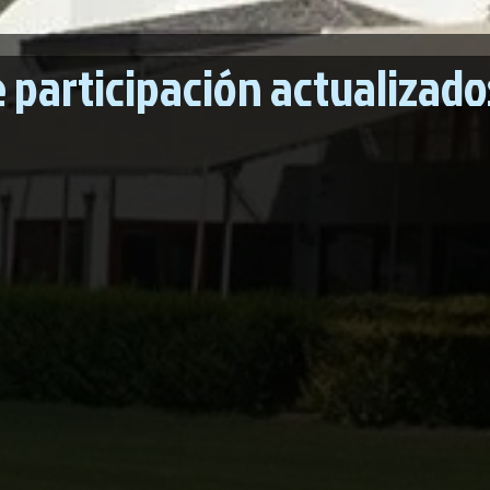
e participación actualizado