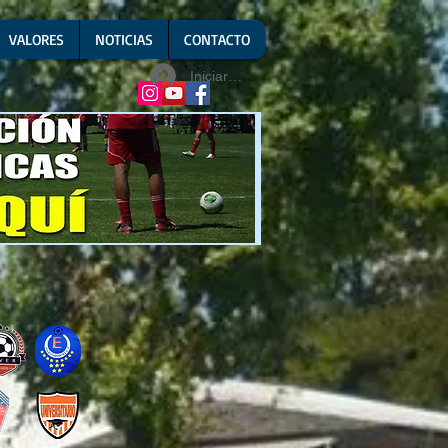
VALORES
NOTICIAS
CONTACTO
Iniciar sesión