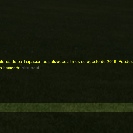
valores de participación actualizados al mes de agosto de 2018. Puedes
 o haciendo 
click aquí.