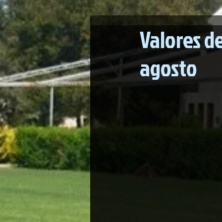
Valores d
agosto