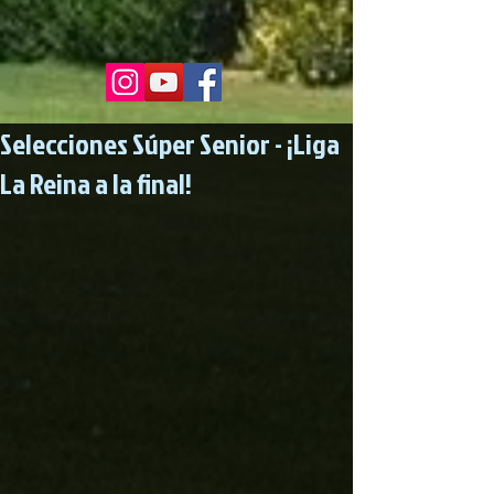
Selecciones Súper Senior - ¡Liga
La Reina a la final!