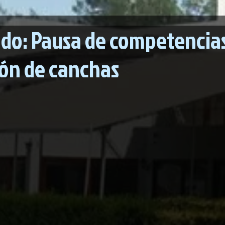
do: Pausa de competencias
ón de canchas