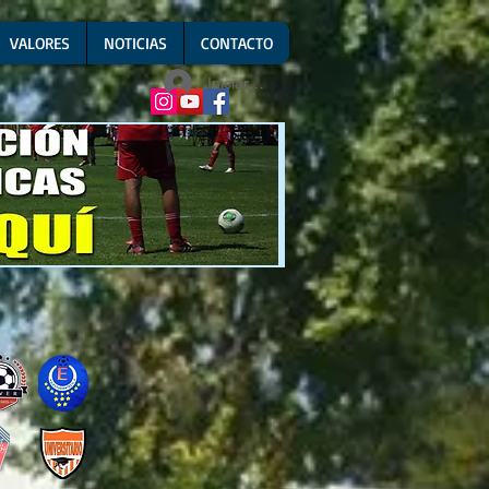
VALORES
NOTICIAS
CONTACTO
Iniciar sesión