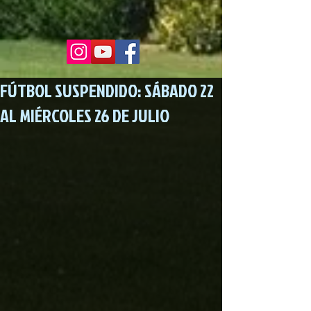
FÚTBOL SUSPENDIDO: SÁBADO 22
AL MIÉRCOLES 26 DE JULIO