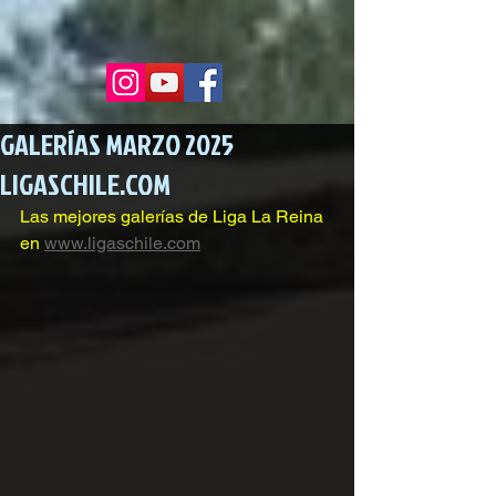
GALERÍAS MARZO 2025
LIGASCHILE.COM
Las mejores galerías de Liga La Reina 
en 
www.ligaschile.com