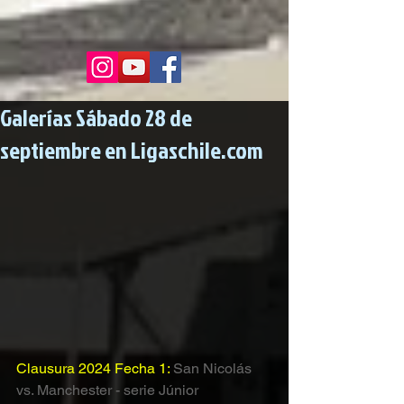
Galerías Sábado 28 de
septiembre en Ligaschile.com
Clausura 2024 Fecha 1: 
San Nicolás 
vs. Manchester - serie Júnior 