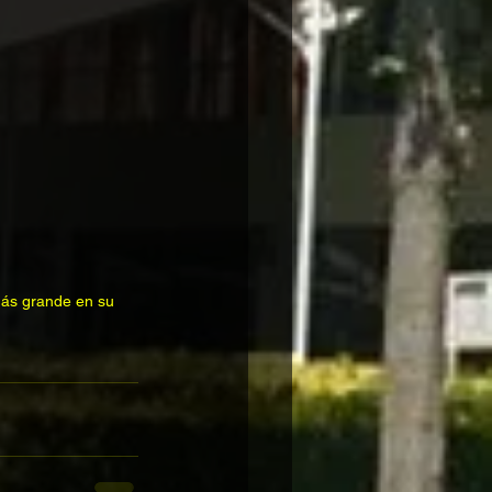
más grande en su 