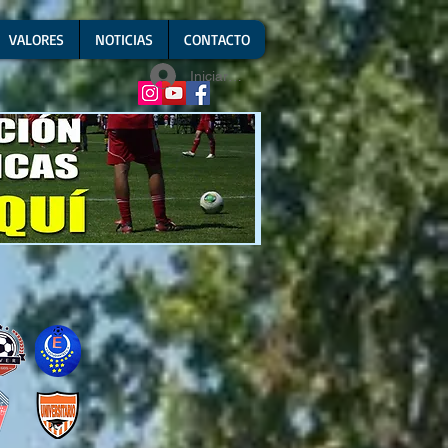
VALORES
NOTICIAS
CONTACTO
Iniciar sesión