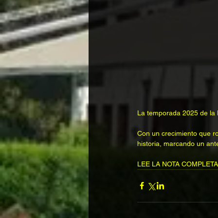
La temporada 2025 de la L
Con un crecimiento que ro
historia, marcando un ant
LEE LA NOTA COMPLETA