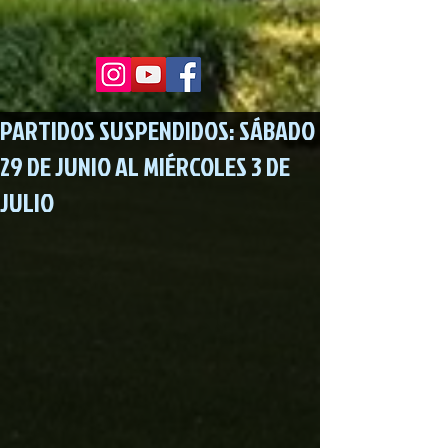
PARTIDOS SUSPENDIDOS: SÁBADO
29 DE JUNIO AL MIÉRCOLES 3 DE
JULIO