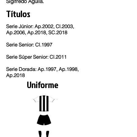
Sigifredo Águila.
Títulos
Serie Júnior: Ap.2002, Cl.2003,
Ap.2006, Ap.2018, SC.2018
Serie Senior: Cl.1997
Serie Súper Senior: Cl.2011
Serie Dorada: Ap.1997, Ap.1998,
Ap.2018
Uniforme