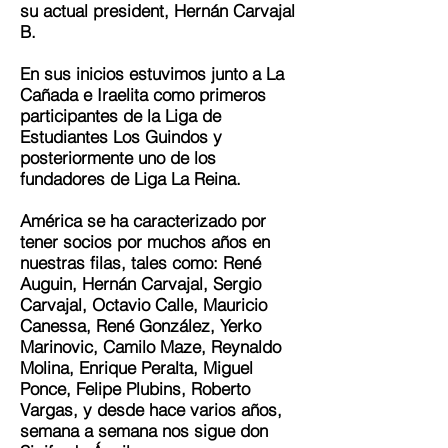
su actual president, Hernán Carvajal
B.
En sus inicios estuvimos junto a La
Cañada e Iraelita como primeros
participantes de la Liga de
Estudiantes Los Guindos y
posteriormente uno de los
fundadores de Liga La Reina.
América se ha caracterizado por
tener socios por muchos años en
nuestras filas, tales como: René
Auguin, Hernán Carvajal, Sergio
Carvajal, Octavio Calle, Mauricio
Canessa, René González, Yerko
Marinovic, Camilo Maze, Reynaldo
Molina, Enrique Peralta, Miguel
Ponce, Felipe Plubins, Roberto
Vargas, y desde hace varios años,
semana a semana nos sigue don