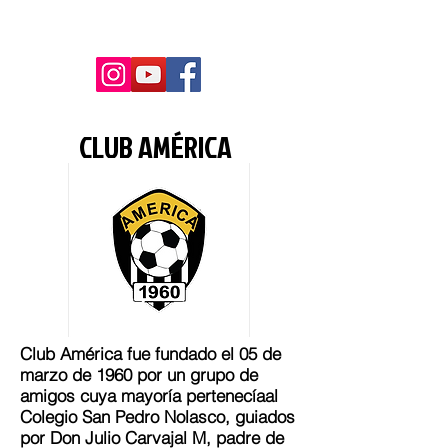
CLUB AMÉRICA
Club América fue fundado el 05 de
marzo de 1960 por un grupo de
amigos cuya mayoría pertenecíaal
Colegio San Pedro Nolasco, guiados
por Don Julio Carvajal M, padre de