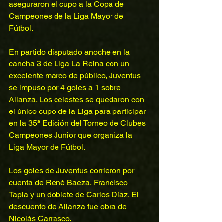
aseguraron el cupo a la Copa de 
Campeones de la Liga Mayor de 
Fútbol. 
En partido disputado anoche en la 
cancha 3 de Liga La Reina con un 
excelente marco de público, Juventus 
se impuso por 4 goles a 1 sobre 
Alianza. Los celestes se quedaron con 
el único cupo de la Liga para participar 
en la 35ª Edición del Torneo de Clubes 
Campeones Junior que organiza la 
Liga Mayor de Fútbol.  
Los goles de Juventus corrieron por 
cuenta de René Baeza, Francisco 
Tapia y un doblete de Carlos Díaz. El 
descuento de Alianza fue obra de 
Nicolás Carrasco. 