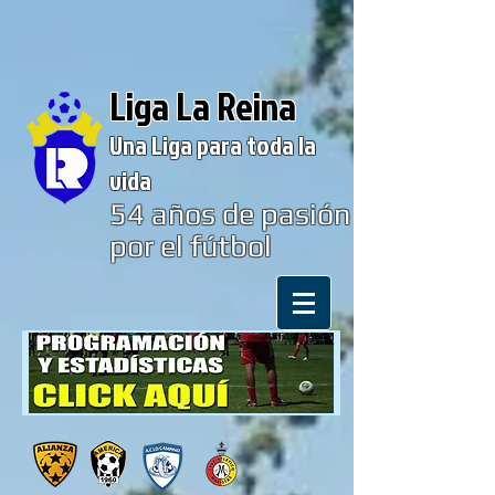
Liga La Reina
Una Liga para toda la
vida
54
años de pasión
por el fútbol