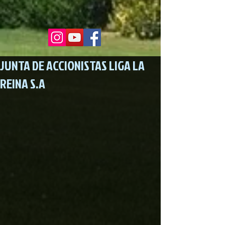
JUNTA DE ACCIONISTAS LIGA LA
REINA S.A