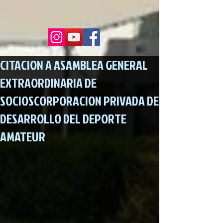
CITACION A ASAMBLEA GENERAL
EXTRAORDINARIA DE
SOCIOSCORPORACION PRIVADA DE
DESARROLLO DEL DEPORTE
AMATEUR