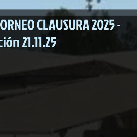
TORNEO CLAUSURA 2025 -
ión 21.11.25