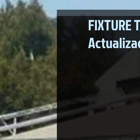
FIXTURE 
Actualizac