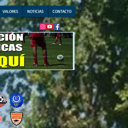
VALORES
NOTICIAS
CONTACTO
Iniciar sesión