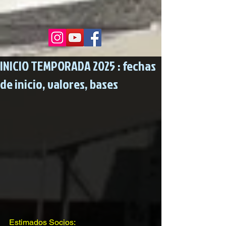
INICIO TEMPORADA 2025 : fechas
de inicio, valores, bases
Estimados Socios: