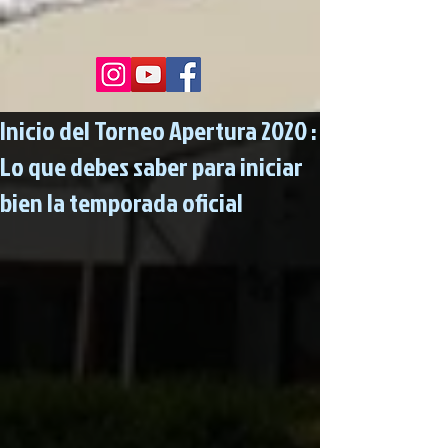
Inicio del Torneo Apertura 2020 :
Lo que debes saber para iniciar
bien la temporada oficial